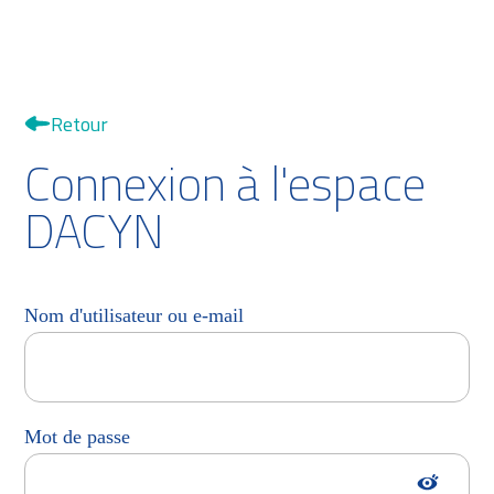
Retour
Connexion à l'espace
DACYN
Nom d'utilisateur ou e-mail
Mot de passe