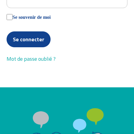
Se souvenir de moi
Se connecter
Mot de passe oublié ?