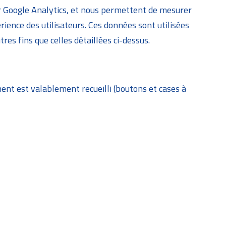
r Google Analytics, et nous permettent de mesurer
rience des utilisateurs. Ces données sont utilisées
res fins que celles détaillées ci-dessus.
ent est valablement recueilli (boutons et cases à