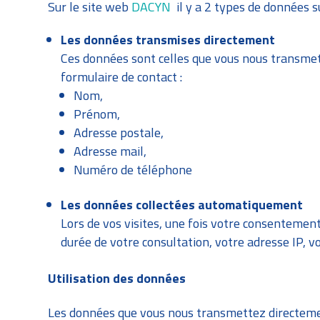
Sur le site web
DACYN
il y a 2 types de données su
Les données transmises directement
Ces données sont celles que vous nous transmett
formulaire de contact :
Nom,
Prénom,
Adresse postale,
Adresse mail,
Numéro de téléphone
Les données collectées automatiquement
Lors de vos visites, une fois votre consentement
durée de votre consultation, votre adresse IP, vo
Utilisation des données
Les données que vous nous transmettez directement