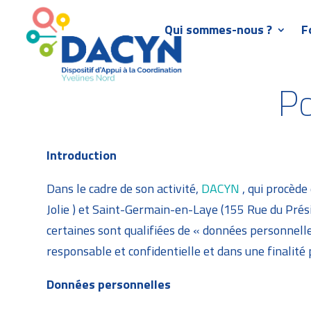
Qui sommes-nous ?
F
Po
Introduction
Dans le cadre de son activité,
DACYN
, qui procède
Jolie ) et Saint-Germain-en-Laye (155 Rue du Prés
certaines sont qualifiées de « données personnell
responsable et confidentielle et dans une finalité 
Données personnelles