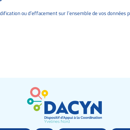
dification ou d’effacement sur l’ensemble de vos données 