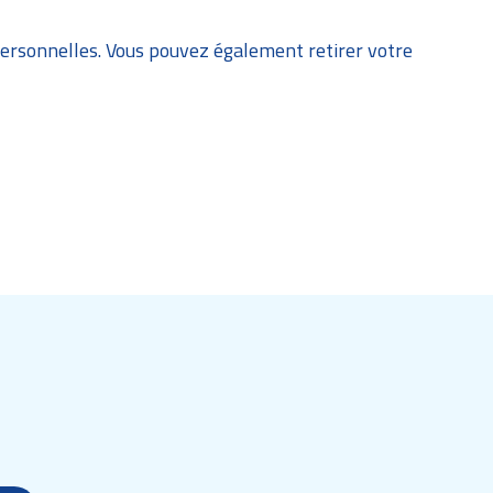
personnelles. Vous pouvez également retirer votre