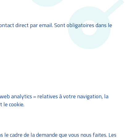
ntact direct par email. Sont obligatoires dans le
eb analytics » relatives à votre navigation, la
 le cookie.
s le cadre de la demande que vous nous faites. Les