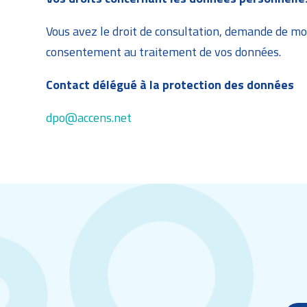
Vous avez le droit de consultation, demande de mo
consentement au traitement de vos données.
Contact délégué à la protection des données
dpo@accens.net