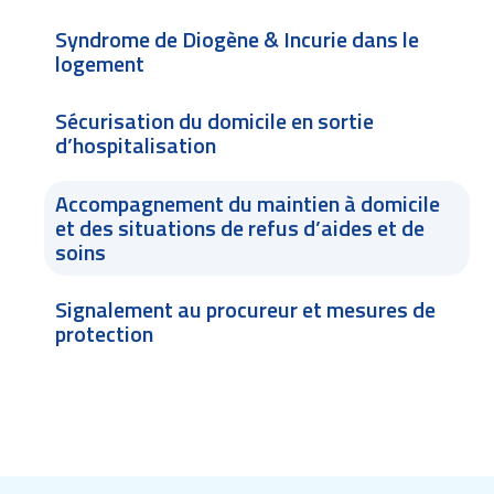
Syndrome de Diogène & Incurie dans le
logement
Sécurisation du domicile en sortie
d’hospitalisation
Accompagnement du maintien à domicile
et des situations de refus d’aides et de
soins
Signalement au procureur et mesures de
protection