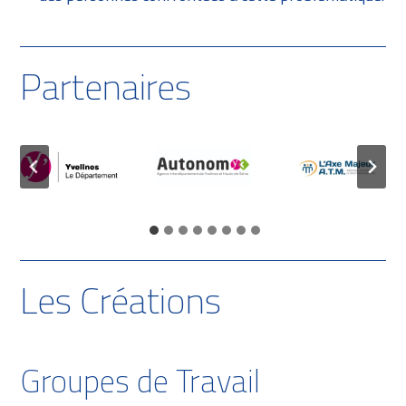
Partenaires
Les Créations
Groupes de Travail