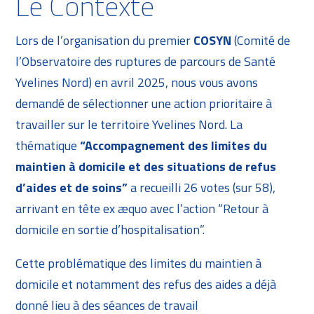
Le Contexte
Lors de l’organisation du premier
COSYN
(Comité de
l’Observatoire des ruptures de parcours de Santé
Yvelines Nord) en avril 2025, nous vous avons
demandé de sélectionner une action prioritaire à
travailler sur le territoire Yvelines Nord. La
thématique
“Accompagnement des limites du
maintien à domicile et des situations de refus
d’aides et de soins”
a recueilli 26 votes (sur 58),
arrivant en tête ex æquo avec l’action “Retour à
domicile en sortie d’hospitalisation”.
Cette problématique des limites du maintien à
domicile et notamment des refus des aides a déjà
donné lieu à des séances de travail