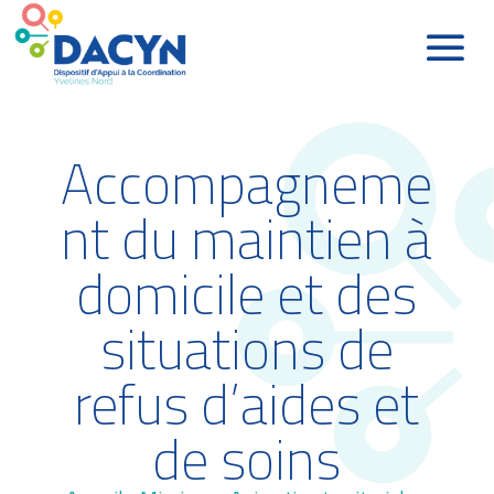
Accompagneme
nt du maintien à
domicile et des
situations de
refus d’aides et
de soins