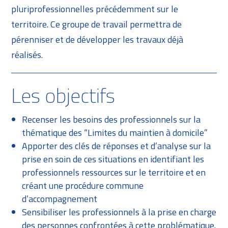
pluriprofessionnelles précédemment sur le
territoire. Ce groupe de travail permettra de
pérenniser et de développer les travaux déjà
réalisés.
Les objectifs
Recenser les besoins des professionnels sur la
thématique des “Limites du maintien à domicile”
Apporter des clés de réponses et d’analyse sur la
prise en soin de ces situations en identifiant les
professionnels ressources sur le territoire et en
créant une procédure commune
d’accompagnement
Sensibiliser les professionnels à la prise en charge
des personnes confrontées à cette problématique.